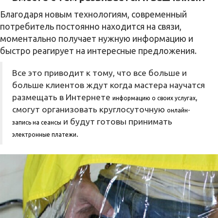
Благодаря новым технологиям, современный
потребитель постоянно находится на связи,
моментально получает нужную информацию и
быстро реагирует на интересные предложения.
Все это приводит к тому, что все больше и
больше клиентов ждут когда мастера научатся
размещать в Интернете
,
информацию о своих услугах
смогут организовать круглосуточную
онлайн-
и будут готовы принимать
запись на сеансы
.
электронные платежи