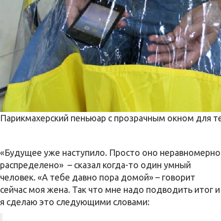
Парикмахерский пеньюар с прозрачным окном для 
«Будущее уже наступило. Просто оно неравномерно
распределено» – сказал когда-то один умный
человек. «А тебе давно пора домой» – говорит
сейчас моя жена. Так что мне надо подводить итог и
я сделаю это следующими словами: