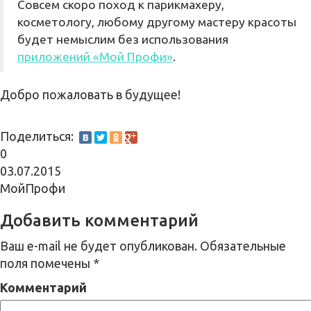
Совсем скоро поход к парикмахеру,
косметологу, любому другому мастеру красоты
будет немыслим без использования
приложений «Мой Профи»
.
Добро пожаловать в будущее!
Поделиться:
0
03.07.2015
МойПрофи
Добавить комментарий
Ваш e-mail не будет опубликован.
Обязательные
поля помечены
*
Комментарий