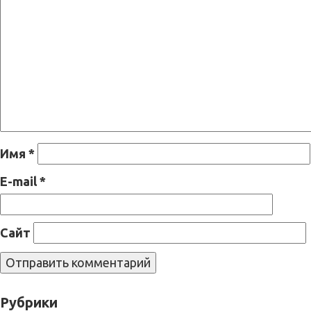
Имя
*
E-mail
*
Сайт
Рубрики