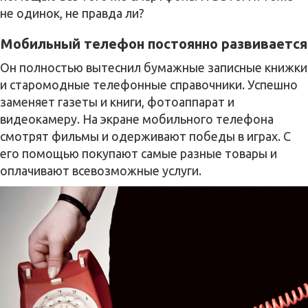
не одинок, не правда ли?
Мобильный телефон постоянно развивается
Он полностью вытеснил бумажные записные книжки
и старомодные телефонные справочники. Успешно
заменяет газеты и книги, фотоаппарат и
видеокамеру. На экране мобильного телефона
смотрят фильмы и одерживают победы в играх. С
его помощью покупают самые разные товары и
оплачивают всевозможные услуги.