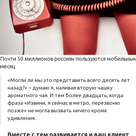
Почти 50 миллионов россиян пользуются мобильным
месяц
«Могли ли мы это представить всего десять лет
назад?» – думаю я, наливая вторую чашку
ароматного чая. И тем более двадцать, когда
фраза «Извини, я сейчас в метро, перезвоню
позже» не могла вызвать ничего кроме
удивления.
Вместе с тем развивается и ваш клиент