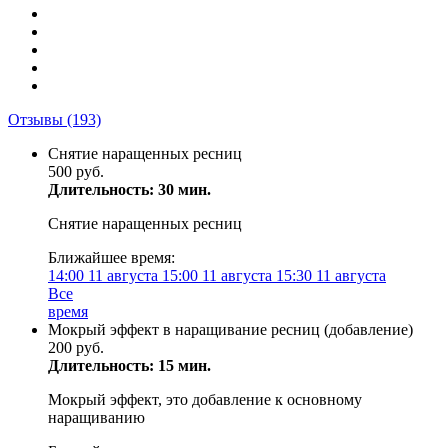
Отзывы
(193)
Снятие наращенных ресниц
500 руб.
Длительность: 30 мин.
Снятие наращенных ресниц
Ближайшее время:
14:00
11 августа
15:00
11 августа
15:30
11 августа
Все
время
Мокрый эффект в наращивание ресниц (добавление)
200 руб.
Длительность: 15 мин.
Мокрый эффект, это добавление к основному
наращиванию