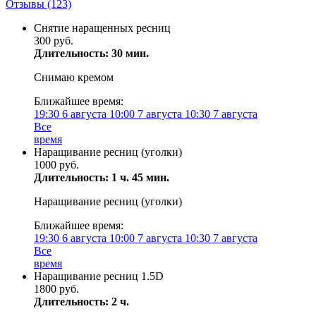
Отзывы
(123)
Снятие наращенных ресниц
300 руб.
Длительность: 30 мин.
Снимаю кремом
Ближайшее время:
19:30
6 августа
10:00
7 августа
10:30
7 августа
Все
время
Наращивание ресниц (уголки)
1000 руб.
Длительность: 1 ч. 45 мин.
Наращивание ресниц (уголки)
Ближайшее время:
19:30
6 августа
10:00
7 августа
10:30
7 августа
Все
время
Наращивание ресниц 1.5D
1800 руб.
Длительность: 2 ч.