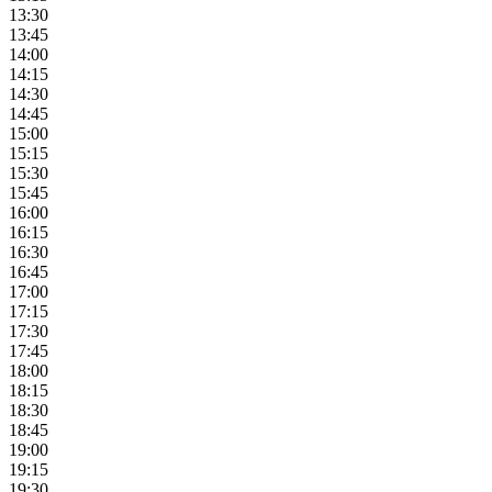
13:30
13:45
14:00
14:15
14:30
14:45
15:00
15:15
15:30
15:45
16:00
16:15
16:30
16:45
17:00
17:15
17:30
17:45
18:00
18:15
18:30
18:45
19:00
19:15
19:30