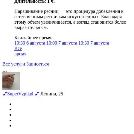
Длительность: 1 ч.
Наращивание ресниц — это процедура добавления к
естественным ресничкам искусственных. Благодаря
этому объем увеличивается, а взгляд становится более
выразительным.
Ближайшее время:
19:30
6 августа
10:00
7 августа
10:30
7 августа
Все
время
Все услуги
Записаться
💅SuperVzgliad 💅
Ленина, 25