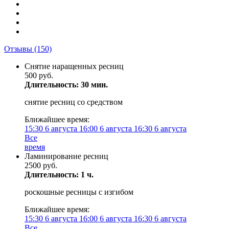
Отзывы
(150)
Снятие наращенных ресниц
500 руб.
Длительность: 30 мин.
снятие ресниц со средством
Ближайшее время:
15:30
6 августа
16:00
6 августа
16:30
6 августа
Все
время
Ламинирование ресниц
2500 руб.
Длительность: 1 ч.
роскошные ресницы с изгибом
Ближайшее время:
15:30
6 августа
16:00
6 августа
16:30
6 августа
Все