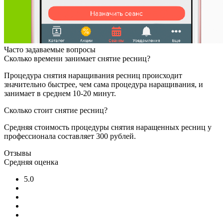
Часто задаваемые вопросы
Сколько времени занимает снятие ресниц?
Процедура снятия наращивания ресниц происходит
значительно быстрее, чем сама процедура наращивания, и
занимает в среднем 10-20 минут.
Сколько стоит снятие ресниц?
Средняя стоимость процедуры снятия наращенных ресниц у
профессионала составляет 300 рублей.
Отзывы
Средняя оценка
5.0