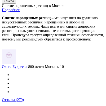
Список
Снятие нарощенных ресниц в Москве
Подробнее
Снятие нарощенных ресниц
– манипуляция по удалению
искусственных ресничек, нарощенных в любой из
существующих техник. Чаще всего для снятия донорских
ресниц используют специальные составы, растворяющие
клей. Процедура требует определенной техники безопасности,
поэтому мы рекомендуем обратиться к профессионалу.
Ольга Букреева
800-летия Москвы, 10
Отзывы
(279)