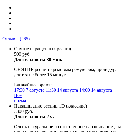
Отзывы
(265)
Снятие наращенных ресниц
500 руб.
Длительность: 30 мин.
СНЯТИЕ ресниц кремовым ремувером, процедура
длится не более 15 минут
Ближайшее время:
17:30
7 августа
11:30
14 августа
14:00
14 августа
Все
время
Наращивание ресниц 1D (классика)
3300 руб.
Длительность: 2 ч.
Очень натуральное и естественное наращивание , на
одну родную ресницу ставится одна искуственная