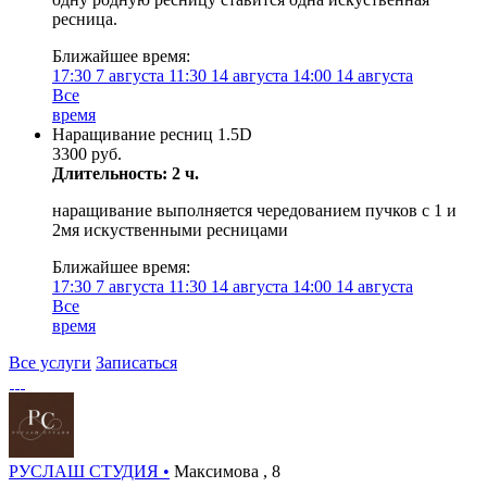
ресница.
Ближайшее время:
17:30
7 августа
11:30
14 августа
14:00
14 августа
Все
время
Наращивание ресниц 1.5D
3300 руб.
Длительность: 2 ч.
наращивание выполняется чередованием пучков с 1 и
2мя искуственными ресницами
Ближайшее время:
17:30
7 августа
11:30
14 августа
14:00
14 августа
Все
время
Все услуги
Записаться
РУСЛАШ СТУДИЯ •
Максимова , 8