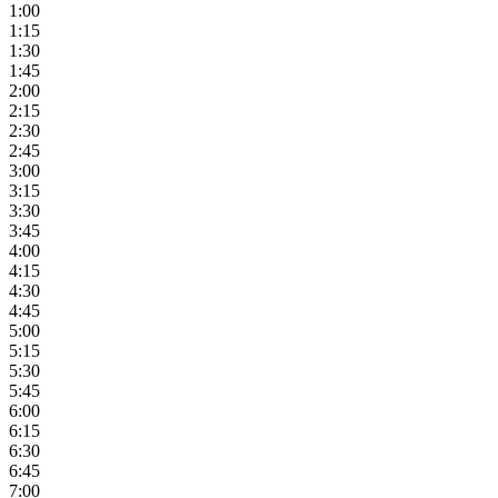
1:00
1:15
1:30
1:45
2:00
2:15
2:30
2:45
3:00
3:15
3:30
3:45
4:00
4:15
4:30
4:45
5:00
5:15
5:30
5:45
6:00
6:15
6:30
6:45
7:00