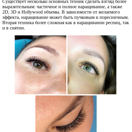
Существует несколько основных техник сделать взгляд более
выразительным: частичное и полное наращивание, а также
2D, 3D и Hollywood объемы. В зависимости от желаемого
эффекта, наращивание может быть пучковым и поресничным.
Вторая техника более сложная как в наращивании ресниц, так
и в снятии.