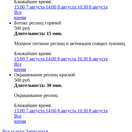
Ближайшее время:
15:00
7 августа
14:00
8 августа
16:30
8 августа
Все
время
Ботокс ресниц горячий
500 руб.
Длительность: 15 мин.
Мощное питание ресниц и активация спящих луковиц
Ближайшее время:
15:00
7 августа
14:00
8 августа
16:30
8 августа
Все
время
Окрашивание ресниц краской
500 руб.
Длительность: 30 мин.
Окрашивание ресниц
Ближайшее время:
15:00
7 августа
14:00
8 августа
16:30
8 августа
Все
время
Все услуги
Записаться