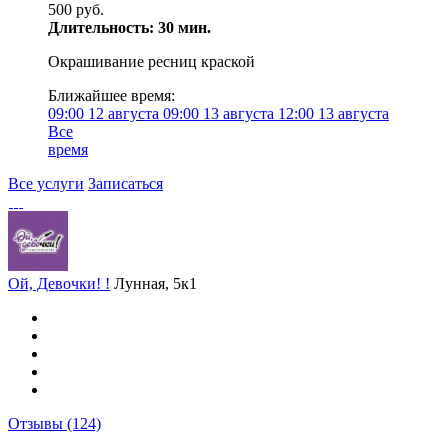
500 руб.
Длительность: 30 мин.
Окрашивание ресниц краской
Ближайшее время:
09:00
12 августа
09:00
13 августа
12:00
13 августа
Все
время
Все услуги
Записаться
Ой, Девочки! !
Лунная, 5к1
Отзывы
(124)