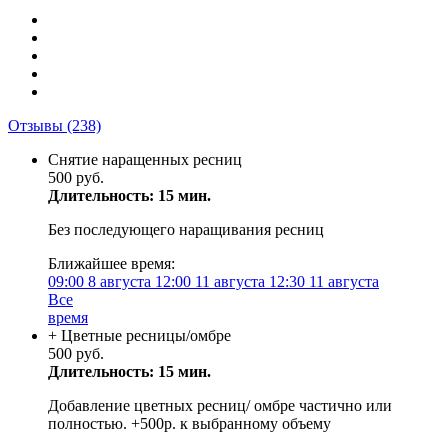
Отзывы
(238)
Снятие наращенных ресниц
500 руб.
Длительность: 15 мин.
Без последующего наращивания ресниц
Ближайшее время:
09:00
8 августа
12:00
11 августа
12:30
11 августа
Все
время
+ Цветные ресницы/омбре
500 руб.
Длительность: 15 мин.
Добавление цветных ресниц/ омбре частично или
полностью. +500р. к выбранному объему