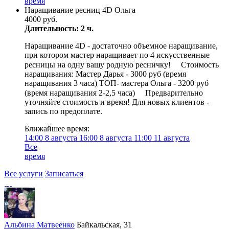
время
Наращивание ресниц 4D Ольга
4000 руб.
Длительность: 2 ч.
Наращивание 4D - достаточно объемное наращивание,
при котором мастер наращивает по 4 искусственные
ресницы на одну вашу родную ресничку! ⠀ Стоимость
наращивания: Мастер Дарья - 3000 руб (время
наращивания 3 часа) ТОП- мастера Ольга - 3200 руб
(время наращивания 2-2,5 часа) ⠀ Предварительно
уточняйте стоимость и время! Для новых клиентов -
запись по предоплате.
Ближайшее время:
14:00
8 августа
16:00
8 августа
11:00
11 августа
Все
время
Все услуги
Записаться
Альбина Матвеенко
Байкальская, 31