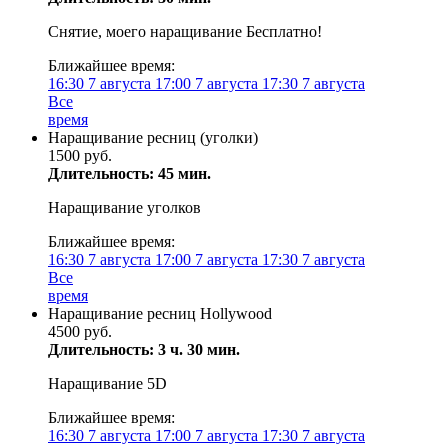
Снятие, моего наращивание Бесплатно!
Ближайшее время:
16:30
7 августа
17:00
7 августа
17:30
7 августа
Все
время
Наращивание ресниц (уголки)
1500 руб.
Длительность: 45 мин.
Наращивание уголков
Ближайшее время:
16:30
7 августа
17:00
7 августа
17:30
7 августа
Все
время
Наращивание ресниц Hollywood
4500 руб.
Длительность: 3 ч. 30 мин.
Наращивание 5D
Ближайшее время:
16:30
7 августа
17:00
7 августа
17:30
7 августа