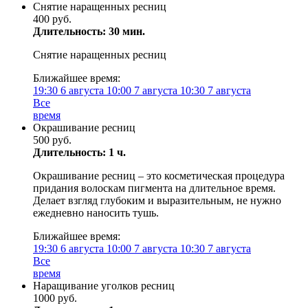
Снятие наращенных ресниц
400 руб.
Длительность: 30 мин.
Снятие наращенных ресниц
Ближайшее время:
19:30
6 августа
10:00
7 августа
10:30
7 августа
Все
время
Окрашивание ресниц
500 руб.
Длительность: 1 ч.
Окрашивание ресниц – это косметическая процедура
придания волоскам пигмента на длительное время.
Делает взгляд глубоким и выразительным, не нужно
ежедневно наносить тушь.
Ближайшее время:
19:30
6 августа
10:00
7 августа
10:30
7 августа
Все
время
Наращивание уголков ресниц
1000 руб.