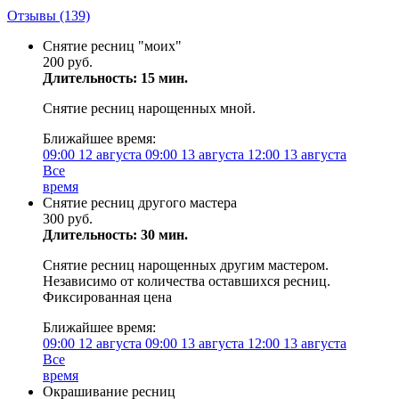
Отзывы
(139)
Снятие ресниц "моих"
200 руб.
Длительность: 15 мин.
Снятие ресниц нарощенных мной.
Ближайшее время:
09:00
12 августа
09:00
13 августа
12:00
13 августа
Все
время
Снятие ресниц другого мастера
300 руб.
Длительность: 30 мин.
Снятие ресниц нарощенных другим мастером.
Независимо от количества оставшихся ресниц.
Фиксированная цена
Ближайшее время:
09:00
12 августа
09:00
13 августа
12:00
13 августа
Все
время
Окрашивание ресниц