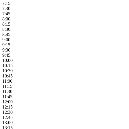
7:15
7:30
7:45
8:00
8:15
8:30
8:45
9:00
9:15
9:30
9:45
10:00
10:15
10:30
10:45
11:00
11:15
11:30
11:45
12:00
12:15
12:30
12:45
13:00
13:15