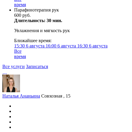
время
Парафинотерапия рук
600 руб.
Длительность: 30 мин.
Увлажнения и мягкость рук
Ближайшее время:
15:30
6 августа
16:00
6 августа
16:30
6 августа
Все
время
Все услуги
Записаться
Наталья Ананьина
Совхозная , 15