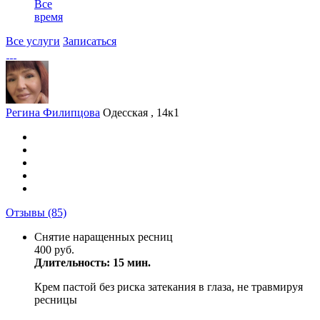
Все
время
Все услуги
Записаться
Регина Филипцова
Одесская , 14к1
Отзывы
(85)
Снятие наращенных ресниц
400 руб.
Длительность: 15 мин.
Крем пастой без риска затекания в глаза, не травмируя
ресницы