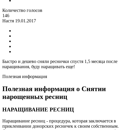
Количество голосов
146
Настя
19.01.2017
Быстро и дешево сняли реснички спустя 1,5 месяца после
наращивания, буду наращивать еще!
Полезная информация
Полезная информация о Снятии
нарощенных ресниц
НАРАЩИВАНИЕ РЕСНИЦ
Наращивание ресниц - процедура, которая заключается в
приклеивании донорских ресничек к своим собственным.