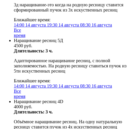
3д наращивание-это когда на родную ресницу ставится
сформированный пучок из 3х искуственных ресниц
Ближайшее время:
14:00
14 августа
19:30
14 августа
08:30
16 августа
Все
время
Наращивание ресниц 5Д
4500 руб.
Длительность: 3 ч.
Адаптированное наращивание ресниц, с полной
заполняемостью. На родную ресницу ставиться пучок из
5ти искуственных ресниц
Ближайшее время:
14:00
14 августа
19:30
14 августа
08:30
16 августа
Все
время
Наращивание ресниц 4D
4000 руб.
Длительность: 3 ч.
Объёмное наращивание ресниц. На одну натуральную
ресницу ставится пучок из 4х искуственных ресниц