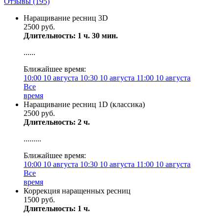
Отзывы
(195)
Наращивание ресниц 3D
2500 руб.
Длительность: 1 ч. 30 мин.
......
Ближайшее время:
10:00
10 августа
10:30
10 августа
11:00
10 августа
Все
время
Наращивание ресниц 1D (классика)
2500 руб.
Длительность: 2 ч.
.........
Ближайшее время:
10:00
10 августа
10:30
10 августа
11:00
10 августа
Все
время
Коррекция наращенных ресниц
1500 руб.
Длительность: 1 ч.