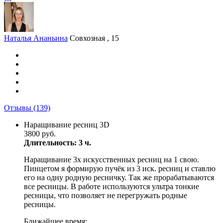
Наталья Ананьина
Совхозная , 15
Отзывы
(139)
Наращивание ресниц 3D
3800 руб.
Длительность: 3 ч.
Наращивание 3х искусственных ресниц на 1 свою.
Пинцетом я формирую пучёк из 3 иск. ресниц и ставлю
его на одну родную ресничку. Так же прорабатываются
все ресницы. В работе используются ультра тонкие
ресницы, что позволяет не перегружать родные
ресницы.
Ближайшее время: