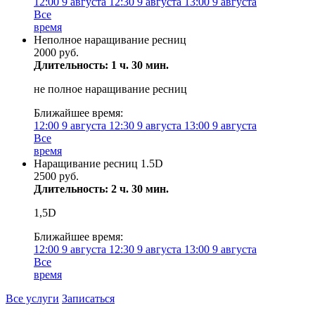
12:00
9 августа
12:30
9 августа
13:00
9 августа
Все
время
Неполное наращивание ресниц
2000 руб.
Длительность: 1 ч. 30 мин.
не полное наращивание ресниц
Ближайшее время:
12:00
9 августа
12:30
9 августа
13:00
9 августа
Все
время
Наращивание ресниц 1.5D
2500 руб.
Длительность: 2 ч. 30 мин.
1,5D
Ближайшее время:
12:00
9 августа
12:30
9 августа
13:00
9 августа
Все
время
Все услуги
Записаться