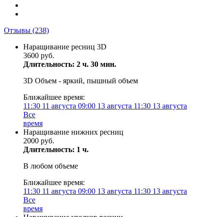
Отзывы
(238)
Наращивание ресниц 3D
3600 руб.
Длительность: 2 ч. 30 мин.
3D Объем - яркий, пышный объем
Ближайшее время:
11:30
11 августа
09:00
13 августа
11:30
13 августа
Все
время
Наращивание нижних ресниц
2000 руб.
Длительность: 1 ч.
В любом объеме
Ближайшее время:
11:30
11 августа
09:00
13 августа
11:30
13 августа
Все
время