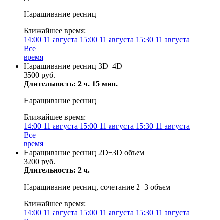
Наращивание ресниц
Ближайшее время:
14:00
11 августа
15:00
11 августа
15:30
11 августа
Все
время
Наращивание ресниц 3D+4D
3500 руб.
Длительность: 2 ч. 15 мин.
Наращивание ресниц
Ближайшее время:
14:00
11 августа
15:00
11 августа
15:30
11 августа
Все
время
Наращивание ресниц 2D+3D объем
3200 руб.
Длительность: 2 ч.
Наращивание ресниц, сочетание 2+3 объем
Ближайшее время:
14:00
11 августа
15:00
11 августа
15:30
11 августа