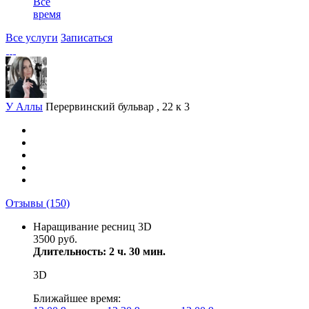
Все
время
Все услуги
Записаться
У Аллы
Перервинский бульвар , 22 к 3
Отзывы
(150)
Наращивание ресниц 3D
3500 руб.
Длительность: 2 ч. 30 мин.
3D
Ближайшее время: