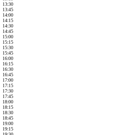
13:30
13:45
14:00
14:15
14:30
14:45
15:00
15:15
15:30
15:45
16:00
16:15
16:30
16:45
17:00
17:15
17:30
17:45
18:00
18:15
18:30
18:45
19:00
19:15
19:30