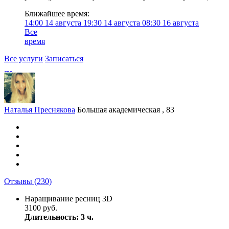
Ближайшее время:
14:00
14 августа
19:30
14 августа
08:30
16 августа
Все
время
Все услуги
Записаться
Наталья Преснякова
Большая академическая , 83
Отзывы
(230)
Наращивание ресниц 3D
3100 руб.
Длительность: 3 ч.