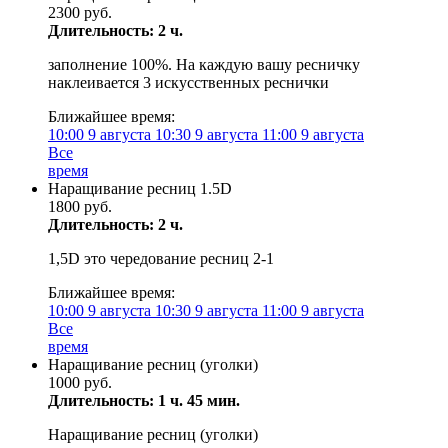
2300 руб.
Длительность: 2 ч.
заполнение 100%. На каждую вашу ресничку
наклеивается 3 искусственных реснички
Ближайшее время:
10:00
9 августа
10:30
9 августа
11:00
9 августа
Все
время
Наращивание ресниц 1.5D
1800 руб.
Длительность: 2 ч.
1,5D это чередование ресниц 2-1
Ближайшее время:
10:00
9 августа
10:30
9 августа
11:00
9 августа
Все
время
Наращивание ресниц (уголки)
1000 руб.
Длительность: 1 ч. 45 мин.
Наращивание ресниц (уголки)