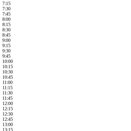
7:15
7:30
7:45
8:00
8:15
8:30
8:45
9:00
9:15
9:30
9:45
10:00
10:15
10:30
10:45
11:00
11:15
11:30
11:45
12:00
12:15
12:30
12:45
13:00
13:15