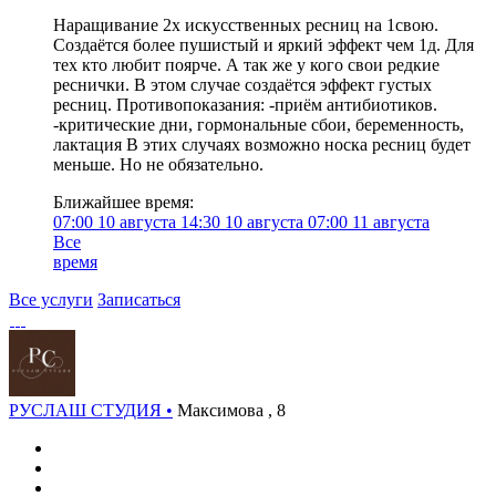
Наращивание 2х искусственных ресниц на 1свою.
Создаётся более пушистый и яркий эффект чем 1д. Для
тех кто любит поярче. А так же у кого свои редкие
реснички. В этом случае создаётся эффект густых
ресниц. Противопоказания: -приём антибиотиков.
-критические дни, гормональные сбои, беременность,
лактация В этих случаях возможно носка ресниц будет
меньше. Но не обязательно.
Ближайшее время:
07:00
10 августа
14:30
10 августа
07:00
11 августа
Все
время
Все услуги
Записаться
РУСЛАШ СТУДИЯ •
Максимова , 8