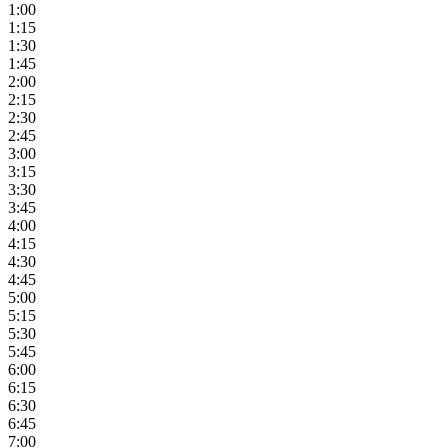
1:00
1:15
1:30
1:45
2:00
2:15
2:30
2:45
3:00
3:15
3:30
3:45
4:00
4:15
4:30
4:45
5:00
5:15
5:30
5:45
6:00
6:15
6:30
6:45
7:00