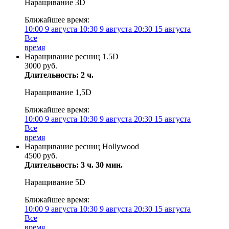
Наращивание 3D
Ближайшее время:
10:00
9 августа
10:30
9 августа
20:30
15 августа
Все
время
Наращивание ресниц 1.5D
3000 руб.
Длительность: 2 ч.
Наращивание 1,5D
Ближайшее время:
10:00
9 августа
10:30
9 августа
20:30
15 августа
Все
время
Наращивание ресниц Hollywood
4500 руб.
Длительность: 3 ч. 30 мин.
Наращивание 5D
Ближайшее время:
10:00
9 августа
10:30
9 августа
20:30
15 августа
Все
время