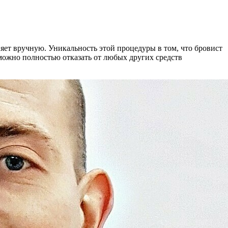
ет вручную. Уникальность этой процедуры в том, что бровист
можно полностью отказать от любых других средств