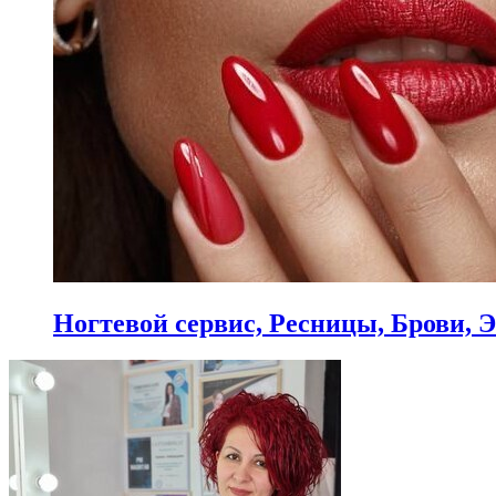
Ногтевой сервис, Ресницы, Брови,