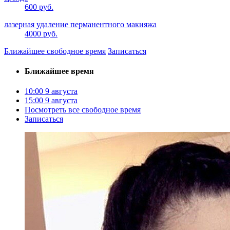
600 руб.
лазерная удаление перманентного макияжа
4000 руб.
Ближайшее свободное время
Записаться
Ближайшее время
10:00
9 августа
15:00
9 августа
Посмотреть все свободное время
Записаться