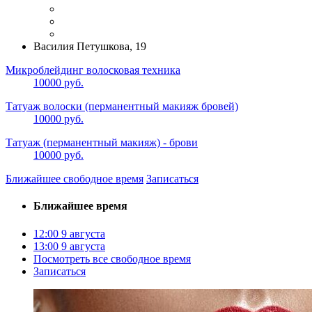
Василия Петушкова, 19
Микроблейдинг волосковая техника
10000 руб.
Татуаж волоски (перманентный макияж бровей)
10000 руб.
Татуаж (перманентный макияж) - брови
10000 руб.
Ближайшее свободное время
Записаться
Ближайшее время
12:00
9 августа
13:00
9 августа
Посмотреть все свободное время
Записаться