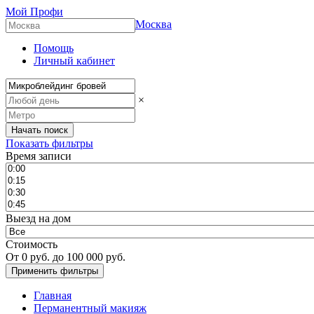
Мой Профи
Москва
Помощь
Личный кабинет
×
Показать фильтры
Время записи
Выезд на дом
Стоимость
От
0
руб. до
100 000
руб.
Главная
Перманентный макияж