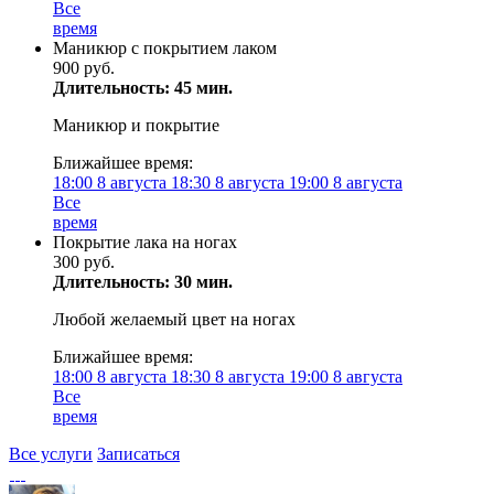
Все
время
Маникюр с покрытием лаком
900 руб.
Длительность: 45 мин.
Маникюр и покрытие
Ближайшее время:
18:00
8 августа
18:30
8 августа
19:00
8 августа
Все
время
Покрытие лака на ногах
300 руб.
Длительность: 30 мин.
Любой желаемый цвет на ногах
Ближайшее время:
18:00
8 августа
18:30
8 августа
19:00
8 августа
Все
время
Все услуги
Записаться