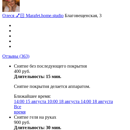
Олеся 💅🏻 Marafet.home.studio
Благовещенская, 3
Отзывы
(363)
Снятие без последующего покрытия
400 руб.
Длительность: 15 мин.
Снятие покрытия делается аппаратом.
Ближайшее время:
14:00
15 августа
10:00
18 августа
14:00
18 августа
Все
время
Снятие геля на руках
900 руб.
Длительность: 30 мин.