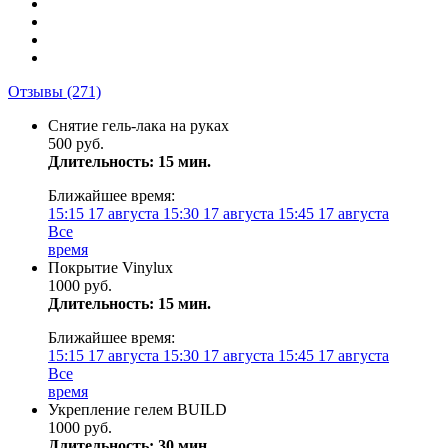
Отзывы
(271)
Снятие гель-лака на руках
500 руб.
Длительность: 15 мин.
Ближайшее время:
15:15
17 августа
15:30
17 августа
15:45
17 августа
Все
время
Покрытие Vinylux
1000 руб.
Длительность: 15 мин.
Ближайшее время:
15:15
17 августа
15:30
17 августа
15:45
17 августа
Все
время
Укрепление гелем BUILD
1000 руб.
Длительность: 30 мин.