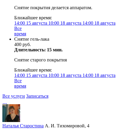
Снятие покрытия делается аппаратом.
Ближайшее время:
14:00
15 августа
10:00
18 августа
14:00
18 августа
Все
время
Снятие гель-лака
400 руб.
Длительность: 15 мин.
Снятие старого покрытия
Ближайшее время:
14:00
15 августа
10:00
18 августа
14:00
18 августа
Все
время
Все услуги
Записаться
Наталья Старостина
А. И. Тихомировой, 4