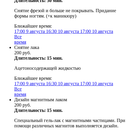
Длительность: 30 мин.
Снятие фрезой и больше не покрывать. Придание
формы ногтям. (+к маникюру)
Ближайшее время:
17:00
9 августа
16:30
10 августа
17:00
10 августа
Все
время
Снятие лака
200 руб.
Длительность: 15 мин.
Ацетоносодержащей жидкостью
Ближайшее время:
17:00
9 августа
16:30
10 августа
17:00
10 августа
Все
время
Дизайн магнитным лаком
200 руб.
Длительность: 15 мин.
Специальный гель-лак с магнитными частицами. При
помощи различных магнитов выполняется дизайн.