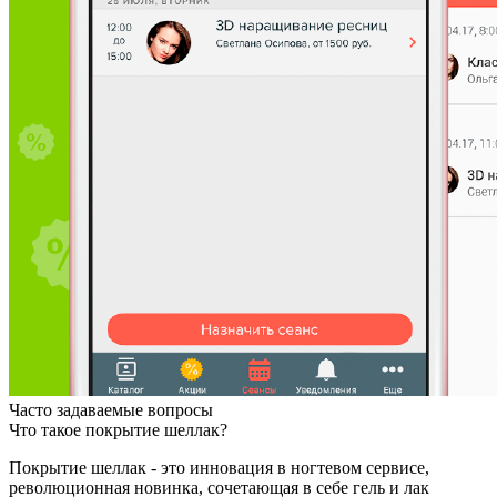
Часто задаваемые вопросы
Что такое покрытие шеллак?
Покрытие шеллак - это инновация в ногтевом сервисе,
революционная новинка, сочетающая в себе гель и лак