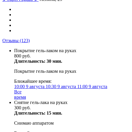
Отзывы
(123)
Покрытие гель-лаком на руках
800 руб.
Длительность: 30 мин.
Покрытие гель-лаком на руках
Ближайшее время:
10:00
9 августа
10:30
9 августа
11:00
9 августа
Все
время
Снятие гель-лака на руках
300 руб.
Длительность: 15 мин.
Снимаю аппаратом