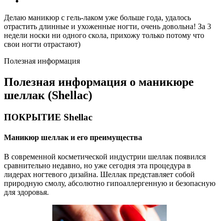
Делаю маникюр с гель-лаком уже больше года, удалось
отрастить длинные и ухоженные ногти, очень довольна! За 3
недели носки ни одного скола, прихожу только потому что
свои ногти отрастают)
Полезная информация
Полезная информация о маникюре
шеллак (Shellac)
ПОКРЫТИЕ Shellac
Маникюр шеллак и его преимущества
В современной косметической индустрии шеллак появился
сравнительно недавно, но уже сегодня эта процедура в
лидерах ногтевого дизайна. Шеллак представляет собой
природную смолу, абсолютно гипоаллергенную и безопасную
для здоровья.