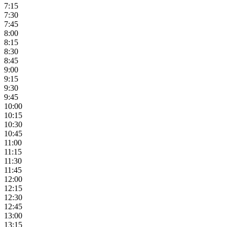
7:15
7:30
7:45
8:00
8:15
8:30
8:45
9:00
9:15
9:30
9:45
10:00
10:15
10:30
10:45
11:00
11:15
11:30
11:45
12:00
12:15
12:30
12:45
13:00
13:15