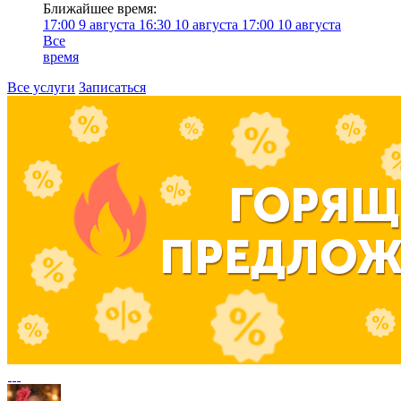
Ближайшее время:
17:00
9 августа
16:30
10 августа
17:00
10 августа
Все
время
Все услуги
Записаться