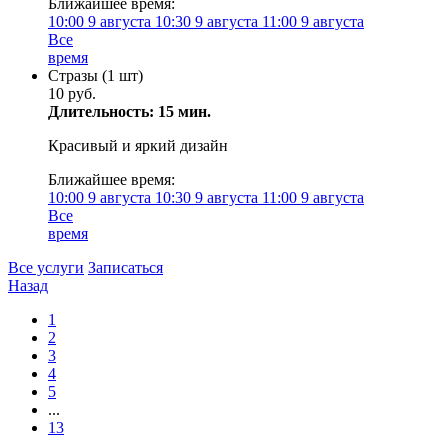
Ближайшее время:
10:00
9 августа
10:30
9 августа
11:00
9 августа
Все
время
Стразы (1 шт)
10 руб.
Длительность: 15 мин.
Красивый и яркий дизайн
Ближайшее время:
10:00
9 августа
10:30
9 августа
11:00
9 августа
Все
время
Все услуги
Записаться
Назад
1
2
3
4
5
...
13