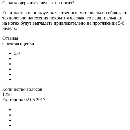
Сколько держится шеллак на ногах?
Если мастер использует качественные материалы и соблюдает
технологию нанесения покрытия шеллак, то ваши пальчики
на ногах будут выглядеть привлекательно на протяжении 5-6
недель.
Отзывы
Средняя оценка
5.0
Количество голосов
1256
Екатерина
02.05.2017