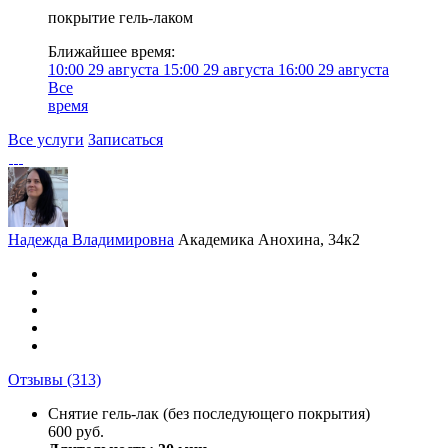
покрытие гель-лаком
Ближайшее время:
10:00
29 августа
15:00
29 августа
16:00
29 августа
Все
время
Все услуги
Записаться
Надежда Владимировна
Академика Анохина, 34к2
Отзывы
(313)
Снятие гель-лак (без последующего покрытия)
600 руб.