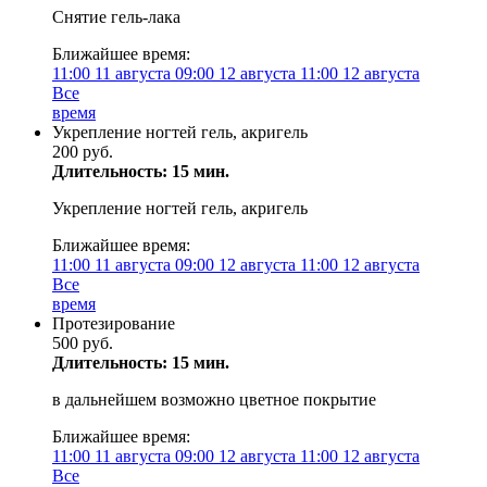
Снятие гель-лака
Ближайшее время:
11:00
11 августа
09:00
12 августа
11:00
12 августа
Все
время
Укрепление ногтей гель, акригель
200 руб.
Длительность: 15 мин.
Укрепление ногтей гель, акригель
Ближайшее время:
11:00
11 августа
09:00
12 августа
11:00
12 августа
Все
время
Протезирование
500 руб.
Длительность: 15 мин.
в дальнейшем возможно цветное покрытие
Ближайшее время:
11:00
11 августа
09:00
12 августа
11:00
12 августа
Все