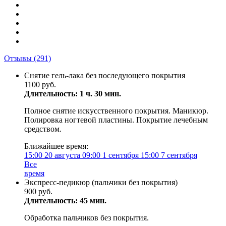
Отзывы
(291)
Снятие гель-лака без последующего покрытия
1100 руб.
Длительность: 1 ч. 30 мин.
Полное снятие искусственного покрытия. Маникюр.
Полировка ногтевой пластины. Покрытие лечебным
средством.
Ближайшее время:
15:00
20 августа
09:00
1 сентября
15:00
7 сентября
Все
время
Экспресс-педикюр (пальчики без покрытия)
900 руб.
Длительность: 45 мин.
Обработка пальчиков без покрытия.