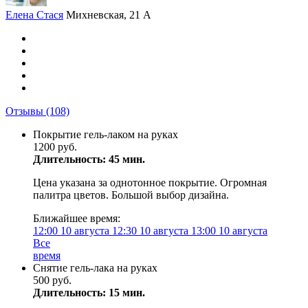
Елена Стася
Михневская, 21 А
Отзывы
(108)
Покрытие гель-лаком на руках
1200 руб.
Длительность: 45 мин.
Цена указана за однотонное покрытие. Огромная
палитра цветов. Большой выбор дизайна.
Ближайшее время:
12:00
10 августа
12:30
10 августа
13:00
10 августа
Все
время
Снятие гель-лака на руках
500 руб.
Длительность: 15 мин.