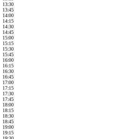
13:30
13:45
14:00
14:15
14:30
14:45
15:00
15:15
15:30
15:45
16:00
16:15
16:30
16:45
17:00
17:15
17:30
17:45
18:00
18:15
18:30
18:45
19:00
19:15
19:30