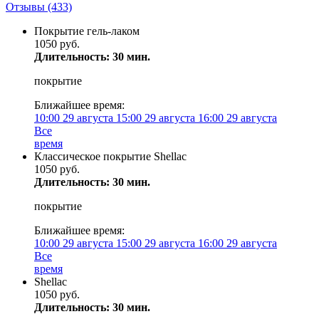
Отзывы
(433)
Покрытие гель-лаком
1050 руб.
Длительность: 30 мин.
покрытие
Ближайшее время:
10:00
29 августа
15:00
29 августа
16:00
29 августа
Все
время
Классическое покрытие Shellac
1050 руб.
Длительность: 30 мин.
покрытие
Ближайшее время:
10:00
29 августа
15:00
29 августа
16:00
29 августа
Все
время
Shellac
1050 руб.
Длительность: 30 мин.