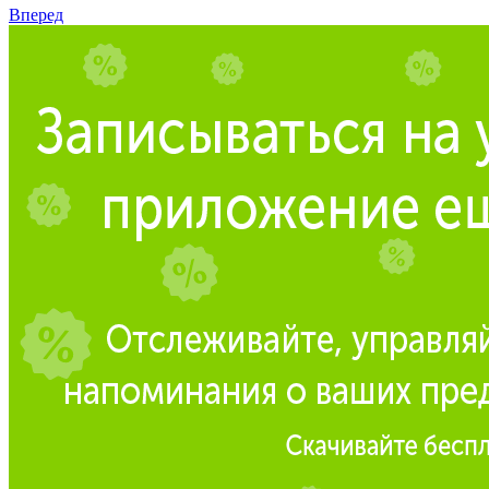
Вперед