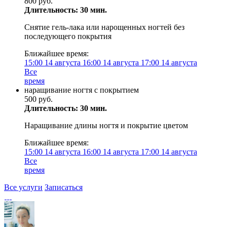
800 руб.
Длительность: 30 мин.
Снятие гель-лака или нарощенных ногтей без
последующего покрытия
Ближайшее время:
15:00
14 августа
16:00
14 августа
17:00
14 августа
Все
время
наращивание ногтя с покрытием
500 руб.
Длительность: 30 мин.
Наращивание длины ногтя и покрытие цветом
Ближайшее время:
15:00
14 августа
16:00
14 августа
17:00
14 августа
Все
время
Все услуги
Записаться