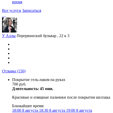
время
Все услуги
Записаться
У Аллы
Перервинский бульвар , 22 к 3
Отзывы
(150)
Покрытие гель-лаком на руках
700 руб.
Длительность: 45 мин.
Красивые и изящные пальчики после покрытия шеллака
Ближайшее время:
18:00
8 августа
18:30
8 августа
19:00
8 августа